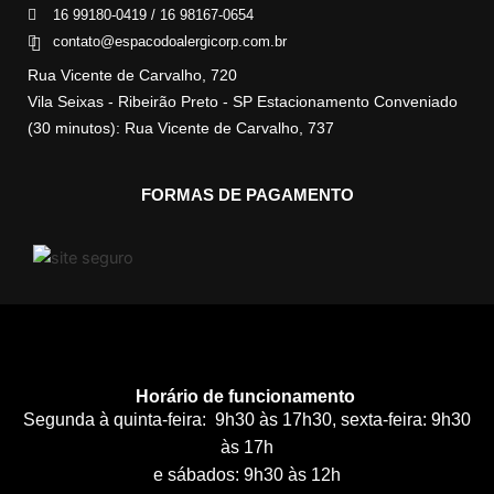
16 99180-0419 / 16 98167-0654
contato@espacodoalergicorp.com.br
Rua Vicente de Carvalho, 720
Vila Seixas - Ribeirão Preto - SP Estacionamento Conveniado
(30 minutos): Rua Vicente de Carvalho, 737
FORMAS DE PAGAMENTO
Horário de funcionamento
Segunda à quinta-feira: 9h30 às 17h30, sexta-feira: 9h30
às 17h
e sábados: 9h30 às 12h