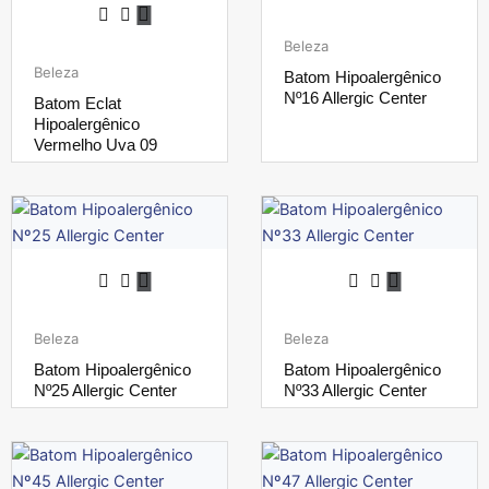
Beleza
Beleza
Batom Hipoalergênico
Nº16 Allergic Center
Batom Eclat
Hipoalergênico
Vermelho Uva 09
Beleza
Beleza
Batom Hipoalergênico
Batom Hipoalergênico
Nº25 Allergic Center
Nº33 Allergic Center