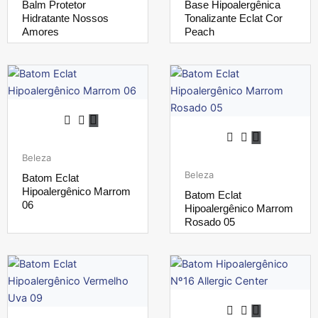
Balm Protetor
Base Hipoalergênica
Hidratante Nossos
Tonalizante Eclat Cor
Amores
Peach
Beleza
Beleza
Batom Eclat
Hipoalergênico Marrom
Batom Eclat
06
Hipoalergênico Marrom
Rosado 05