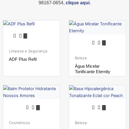
98167-0654,
clique aqui.
Limpeza e Segurança
Beleza
ADF Plus Refil
Água Micelar
Tonificante Eternity
Cosméticos
Beleza