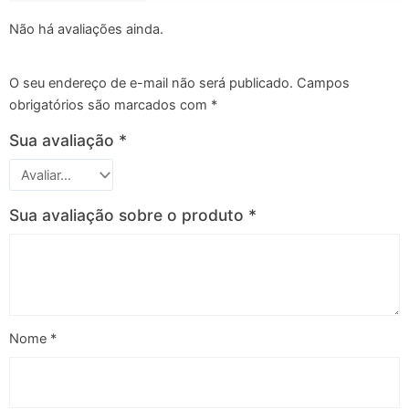
Não há avaliações ainda.
O seu endereço de e-mail não será publicado.
Campos
obrigatórios são marcados com
*
Sua avaliação
*
Sua avaliação sobre o produto
*
Nome
*