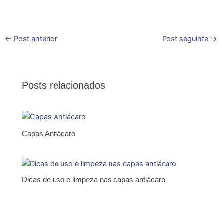
←
Post anterior
Post seguinte
→
Posts relacionados
Capas Antiácaro
Dicas de uso e limpeza nas capas antiácaro