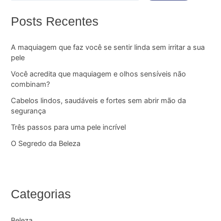
Posts Recentes
A maquiagem que faz você se sentir linda sem irritar a sua
pele
Você acredita que maquiagem e olhos sensíveis não
combinam?
Cabelos lindos, saudáveis e fortes sem abrir mão da
segurança
Três passos para uma pele incrível
O Segredo da Beleza
Categorias
Beleza