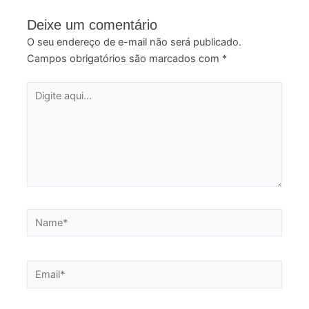
Deixe um comentário
O seu endereço de e-mail não será publicado.
Campos obrigatórios são marcados com
*
Digite
aqui...
Name*
Email*