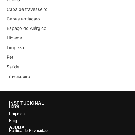
Capa de travesseiro
Capas antiácaro
Espaço do Alérgico
Higiene
Limpeza
Pet
Saúde
Travesseiro
INSTITUCIONAL
Home
Empresa
Blog
AJUDA
Política de Privacidade