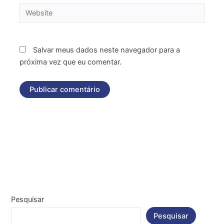
Website
Salvar meus dados neste navegador para a
próxima vez que eu comentar.
Pesquisar
Pesquisar