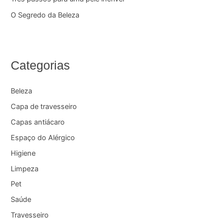
O Segredo da Beleza
Categorias
Beleza
Capa de travesseiro
Capas antiácaro
Espaço do Alérgico
Higiene
Limpeza
Pet
Saúde
Travesseiro