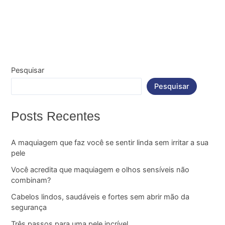
Pesquisar
Pesquisar
Posts Recentes
A maquiagem que faz você se sentir linda sem irritar a sua
pele
Você acredita que maquiagem e olhos sensíveis não
combinam?
Cabelos lindos, saudáveis e fortes sem abrir mão da
segurança
Três passos para uma pele incrível