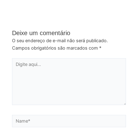
Deixe um comentário
O seu endereço de e-mail não será publicado.
Campos obrigatórios são marcados com
*
Digite
aqui...
Name*