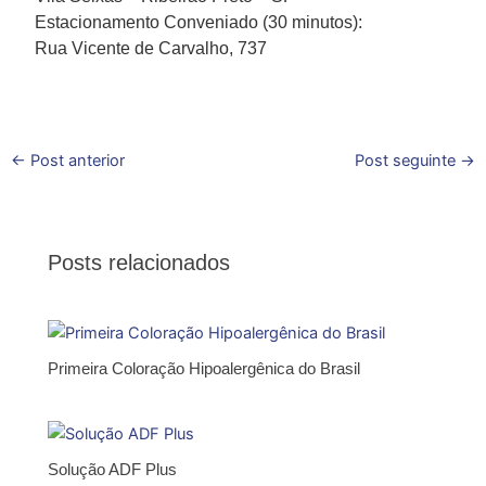
Estacionamento Conveniado (30 minutos):
Rua Vicente de Carvalho, 737
←
Post anterior
Post seguinte
→
Posts relacionados
Primeira Coloração Hipoalergênica do Brasil
Solução ADF Plus