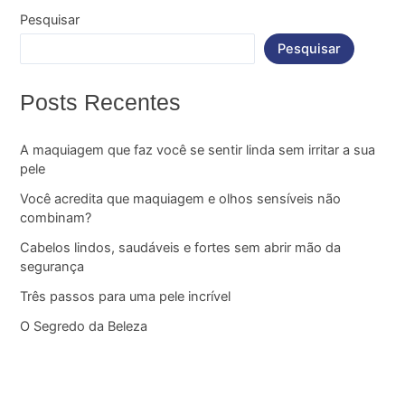
Pesquisar
Pesquisar
Posts Recentes
A maquiagem que faz você se sentir linda sem irritar a sua
pele
Você acredita que maquiagem e olhos sensíveis não
combinam?
Cabelos lindos, saudáveis e fortes sem abrir mão da
segurança
Três passos para uma pele incrível
O Segredo da Beleza