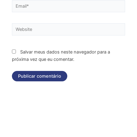
Email*
Website
Salvar meus dados neste navegador para a
próxima vez que eu comentar.