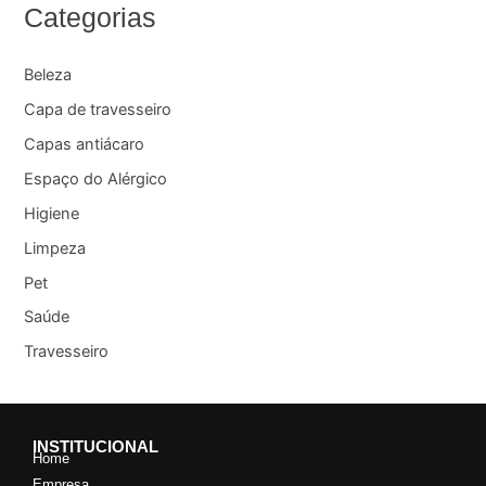
Categorias
Beleza
Capa de travesseiro
Capas antiácaro
Espaço do Alérgico
Higiene
Limpeza
Pet
Saúde
Travesseiro
INSTITUCIONAL
Home
Empresa