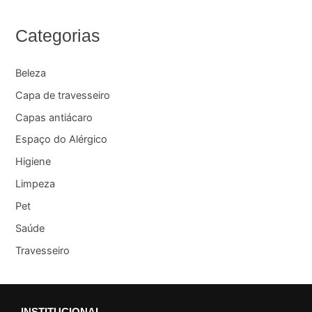
Categorias
Beleza
Capa de travesseiro
Capas antiácaro
Espaço do Alérgico
Higiene
Limpeza
Pet
Saúde
Travesseiro
INSTITUCIONAL