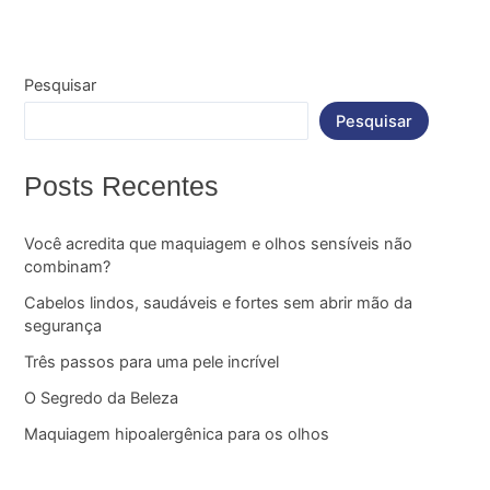
Pesquisar
Pesquisar
Posts Recentes
Você acredita que maquiagem e olhos sensíveis não
combinam?
Cabelos lindos, saudáveis e fortes sem abrir mão da
segurança
Três passos para uma pele incrível
O Segredo da Beleza
Maquiagem hipoalergênica para os olhos