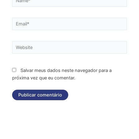
Email*
Website
Salvar meus dados neste navegador para a
próxima vez que eu comentar.