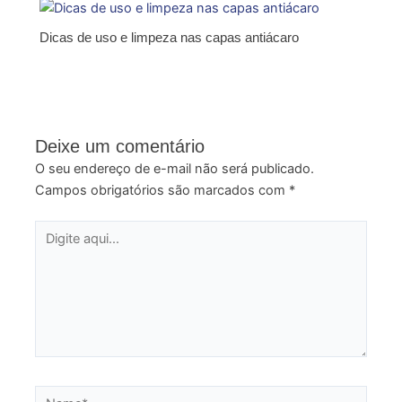
Dicas de uso e limpeza nas capas antiácaro
Deixe um comentário
O seu endereço de e-mail não será publicado.
Campos obrigatórios são marcados com
*
Digite
aqui...
Name*