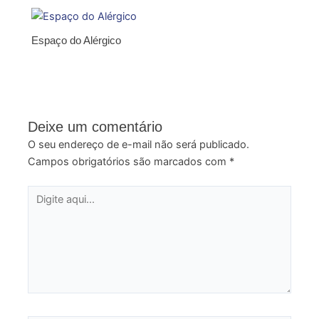
Espaço do Alérgico
Deixe um comentário
O seu endereço de e-mail não será publicado.
Campos obrigatórios são marcados com
*
Digite
aqui...