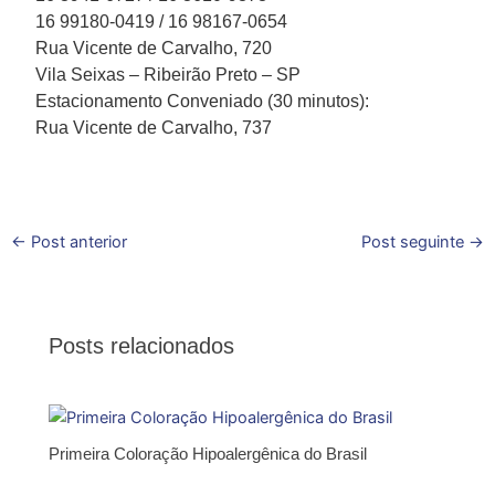
16 99180-0419 / 16 98167-0654
Rua Vicente de Carvalho, 720
Vila Seixas – Ribeirão Preto – SP
Estacionamento Conveniado (30 minutos):
Rua Vicente de Carvalho, 737
←
Post anterior
Post seguinte
→
Posts relacionados
Primeira Coloração Hipoalergênica do Brasil