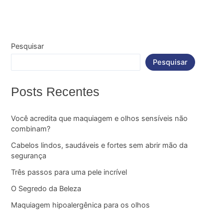
Pesquisar
Pesquisar
Posts Recentes
Você acredita que maquiagem e olhos sensíveis não
combinam?
Cabelos lindos, saudáveis e fortes sem abrir mão da
segurança
Três passos para uma pele incrível
O Segredo da Beleza
Maquiagem hipoalergênica para os olhos