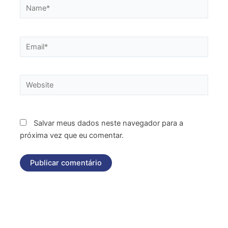
Name*
Email*
Website
Salvar meus dados neste navegador para a
próxima vez que eu comentar.