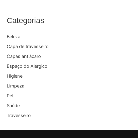
Categorias
Beleza
Capa de travesseiro
Capas antiácaro
Espaço do Alérgico
Higiene
Limpeza
Pet
Saúde
Travesseiro