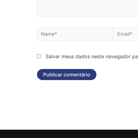
Name*
Email*
Salvar meus dados neste navegador pa