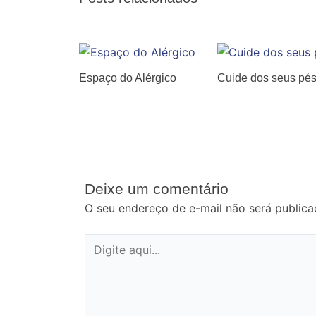
Espaço do Alérgico
Cuide dos seus pé
Deixe um comentário
O seu endereço de e-mail não será publica
Digite
aqui...