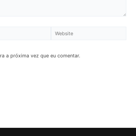
Website
ra a próxima vez que eu comentar.