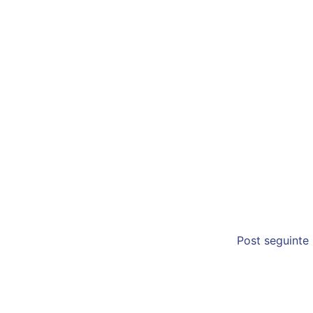
Post seguinte