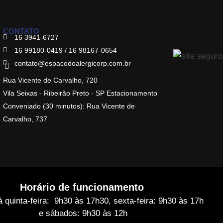
CONTATO
16 3941-6727
16 99180-0419 / 16 98167-0654
contato@espacodoalergicorp.com.br
Rua Vicente de Carvalho, 720
Vila Seixas - Ribeirão Preto - SP Estacionamento
Conveniado (30 minutos): Rua Vicente de
Carvalho, 737
Horário de funcionamento
 quinta-feira: 9h30 às 17h30, sexta-feira: 9h30 às 17h
e sábados: 9h30 às 12h