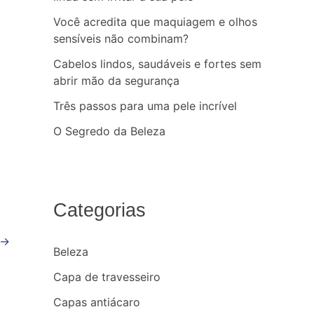
Você acredita que maquiagem e olhos
sensíveis não combinam?
Cabelos lindos, saudáveis e fortes sem
abrir mão da segurança
Três passos para uma pele incrível
O Segredo da Beleza
Categorias
→
Beleza
Capa de travesseiro
Capas antiácaro