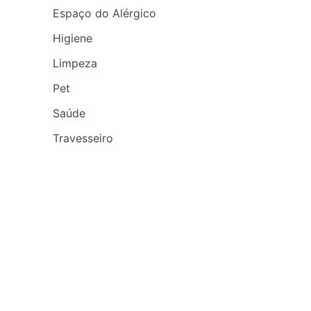
Espaço do Alérgico
Higiene
Limpeza
Pet
Saúde
Travesseiro