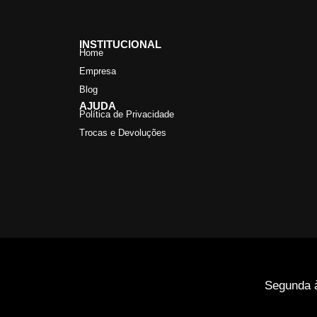
INSTITUCIONAL
Home
Empresa
Blog
AJUDA
Política de Privacidade
Trocas e Devoluções
Segunda à