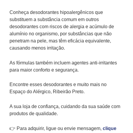
Conheça desodorantes hipoalergênicos que
substituem a substância comum em outros
desodorantes com riscos de alergia e acúmulo de
alumínio no organismo, por substâncias que não
penetram na pele, mas têm eficácia equivalente,
causando menos irritação.
As fórmulas também incluem agentes anti-irritantes
para maior conforto e segurança.
Encontre esses desodorantes e muito mais no
Espaço do Alérgico, Ribeirão Preto.
A sua loja de confiança, cuidando da sua saúde com
produtos de qualidade.
👉 Para adquirir, ligue ou envie mensagem,
clique