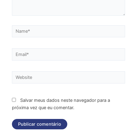
Name*
Email*
Website
Salvar meus dados neste navegador para a
próxima vez que eu comentar.