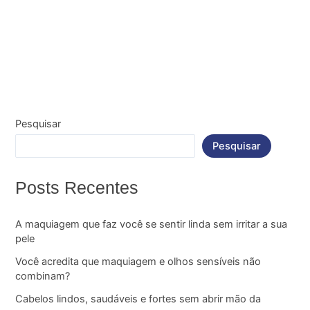
Pesquisar
Pesquisar
Posts Recentes
A maquiagem que faz você se sentir linda sem irritar a sua
pele
Você acredita que maquiagem e olhos sensíveis não
combinam?
Cabelos lindos, saudáveis e fortes sem abrir mão da