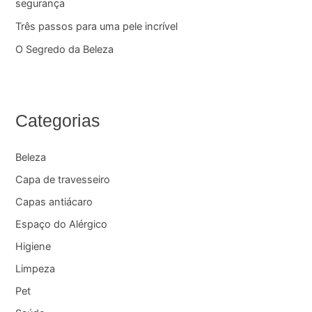
segurança
Três passos para uma pele incrível
O Segredo da Beleza
Categorias
Beleza
Capa de travesseiro
Capas antiácaro
Espaço do Alérgico
Higiene
Limpeza
Pet