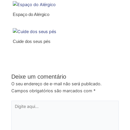
Espaço do Alérgico
Cuide dos seus pés
Deixe um comentário
O seu endereço de e-mail não será publicado.
Campos obrigatórios são marcados com
*
Digite
aqui...