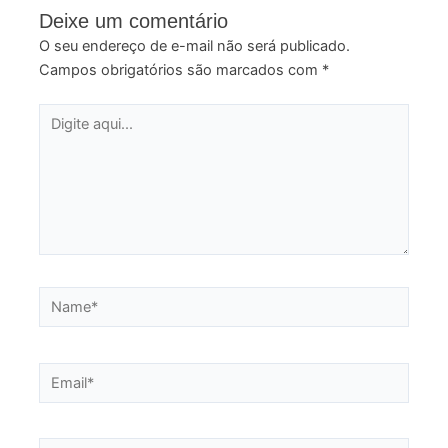
Deixe um comentário
O seu endereço de e-mail não será publicado.
Campos obrigatórios são marcados com
*
Digite
aqui...
Name*
Email*