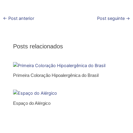
←
Post anterior
Post seguinte
→
Posts relacionados
Primeira Coloração Hipoalergênica do Brasil
Espaço do Alérgico