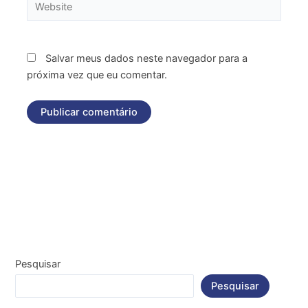
Website
Salvar meus dados neste navegador para a
próxima vez que eu comentar.
Pesquisar
Pesquisar