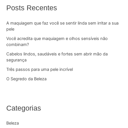
Posts Recentes
A maquiagem que faz você se sentir linda sem irritar a sua
pele
Você acredita que maquiagem e olhos sensíveis não
combinam?
Cabelos lindos, saudáveis e fortes sem abrir mão da
segurança
Três passos para uma pele incrível
O Segredo da Beleza
Categorias
Beleza