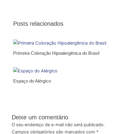
Posts relacionados
Primeira Coloração Hipoalergênica do Brasil
Espaço do Alérgico
Deixe um comentário
O seu endereço de e-mail não será publicado.
Campos obrigatórios são marcados com
*