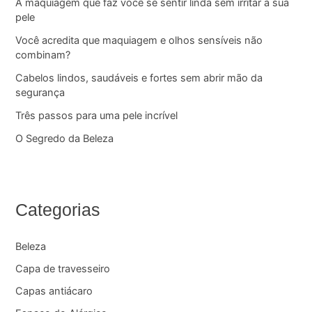
A maquiagem que faz você se sentir linda sem irritar a sua
pele
Você acredita que maquiagem e olhos sensíveis não
combinam?
Cabelos lindos, saudáveis e fortes sem abrir mão da
segurança
Três passos para uma pele incrível
O Segredo da Beleza
Categorias
Beleza
Capa de travesseiro
Capas antiácaro