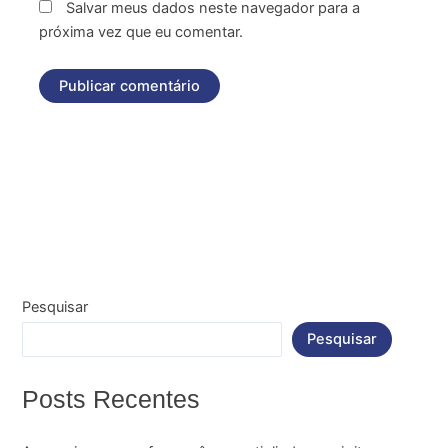
Salvar meus dados neste navegador para a
próxima vez que eu comentar.
Pesquisar
Pesquisar
Posts Recentes