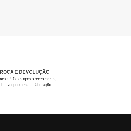
ROCA E DEVOLUÇÃO
oca até 7 dias após o recebimento,
e houver problema de fabricação.