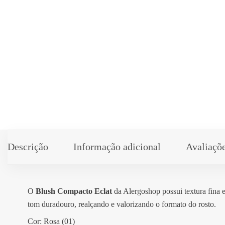
Descrição
Informação adicional
Avaliaçõe
O
Blush Compacto Eclat
da Alergoshop possui textura fina 
tom duradouro, realçando e valorizando o formato do rosto.
Cor: Rosa (01)