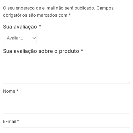
O seu endereço de e-mail não será publicado.
Campos
obrigatórios são marcados com
*
Sua avaliação
*
Sua avaliação sobre o produto
*
Nome
*
E-mail
*