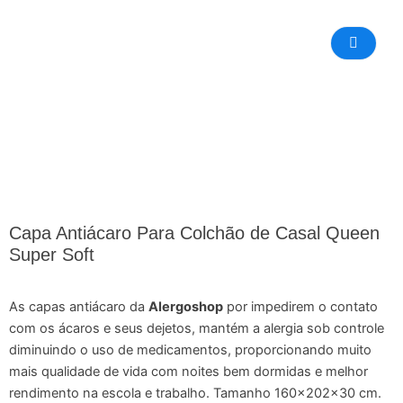
Capa Antiácaro Para Colchão de Casal Queen
Super Soft
As capas antiácaro da
Alergoshop
por impedirem o contato
com os ácaros e seus dejetos, mantém a alergia sob controle
diminuindo o uso de medicamentos, proporcionando muito
mais qualidade de vida com noites bem dormidas e melhor
rendimento na escola e trabalho. Tamanho 160x202x30 cm.