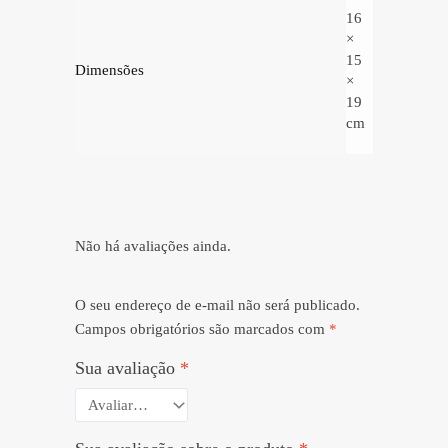
16
×
15
Dimensões
×
19
cm
Não há avaliações ainda.
O seu endereço de e-mail não será publicado.
Campos obrigatórios são marcados com
*
Sua avaliação
*