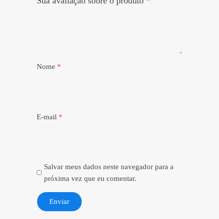
Sua avaliação sobre o produto
*
Nome
*
E-mail
*
Salvar meus dados neste navegador para a
próxima vez que eu comentar.