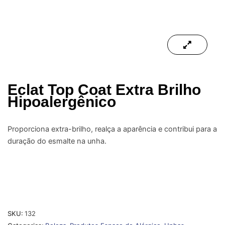
Eclat Top Coat Extra Brilho
Hipoalergênico
Proporciona extra-brilho, realça a aparência e contribui para a
duração do esmalte na unha.
SKU:
132