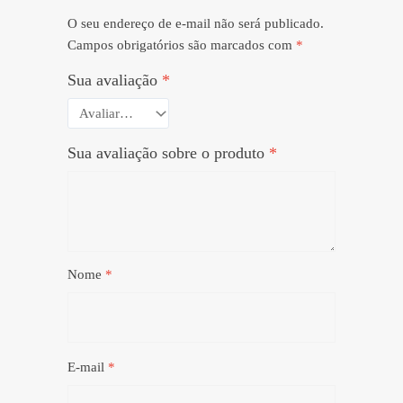
O seu endereço de e-mail não será publicado.
Campos obrigatórios são marcados com
*
Sua avaliação
*
Sua avaliação sobre o produto
*
Nome
*
E-mail
*