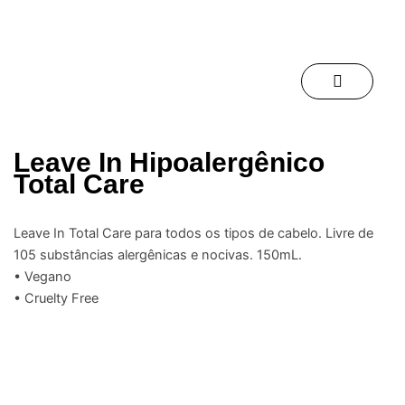
Leave In Hipoalergênico
Total Care
Leave In Total Care para todos os tipos de cabelo. Livre de
105 substâncias alergênicas e nocivas. 150mL.
• Vegano
• Cruelty Free