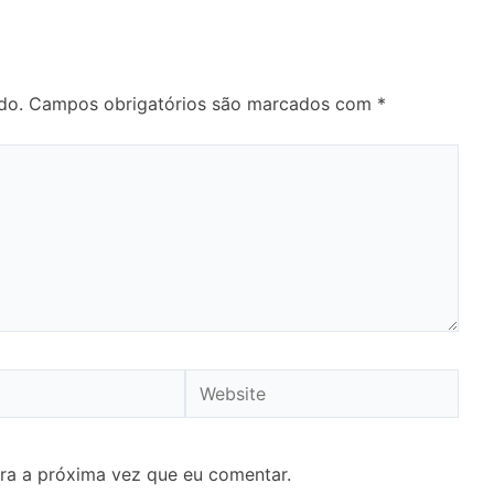
do.
Campos obrigatórios são marcados com
*
Website
ra a próxima vez que eu comentar.