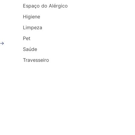
Espaço do Alérgico
Higiene
Limpeza
Pet
→
Saúde
Travesseiro