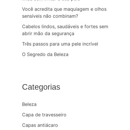
Você acredita que maquiagem e olhos
sensíveis não combinam?
Cabelos lindos, saudáveis e fortes sem
abrir mão da segurança
Três passos para uma pele incrível
O Segredo da Beleza
Categorias
Beleza
Capa de travesseiro
Capas antiácaro