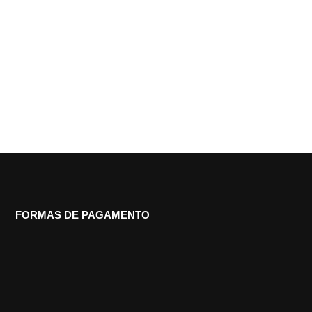
FORMAS DE PAGAMENTO