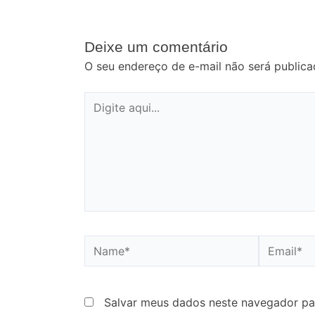
Deixe um comentário
O seu endereço de e-mail não será publica
Digite
aqui...
Name*
Email*
Salvar meus dados neste navegador pa