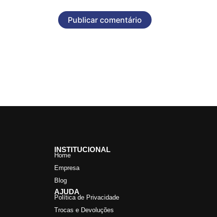
INSTITUCIONAL
Home
Empresa
Blog
AJUDA
Política de Privacidade
Trocas e Devoluções