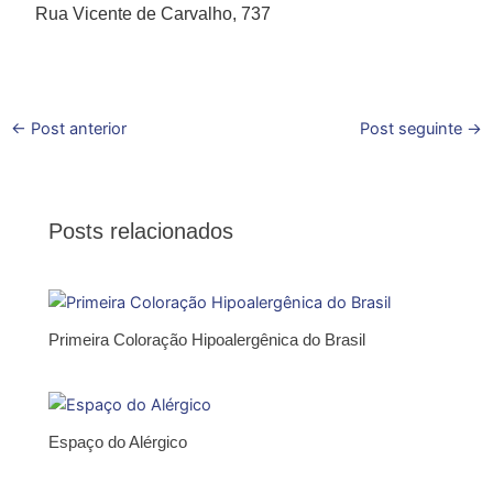
Rua Vicente de Carvalho, 737
←
Post anterior
Post seguinte
→
Posts relacionados
Primeira Coloração Hipoalergênica do Brasil
Espaço do Alérgico