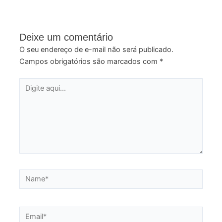
Deixe um comentário
O seu endereço de e-mail não será publicado.
Campos obrigatórios são marcados com
*
Digite
aqui...
Name*
Email*