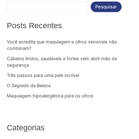
Pesquisar
Posts Recentes
Você acredita que maquiagem e olhos sensíveis não
combinam?
Cabelos lindos, saudáveis e fortes sem abrir mão da
segurança
Três passos para uma pele incrível
O Segredo da Beleza
Maquiagem hipoalergênica para os olhos
Categorias