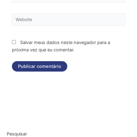
Website
Salvar meus dados neste navegador para a
próxima vez que eu comentar.
Pesquisar