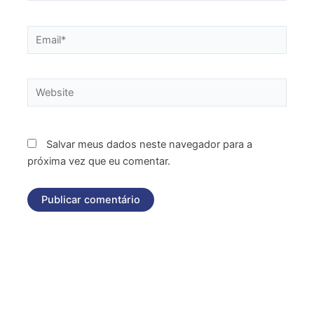
Email*
Website
Salvar meus dados neste navegador para a
próxima vez que eu comentar.