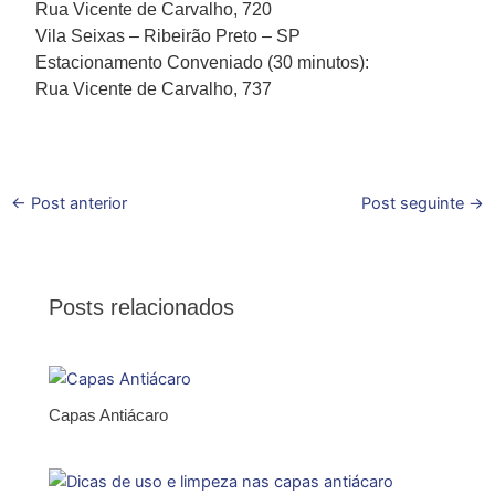
Rua Vicente de Carvalho, 720
Vila Seixas – Ribeirão Preto – SP
Estacionamento Conveniado (30 minutos):
Rua Vicente de Carvalho, 737
←
Post anterior
Post seguinte
→
Posts relacionados
Capas Antiácaro