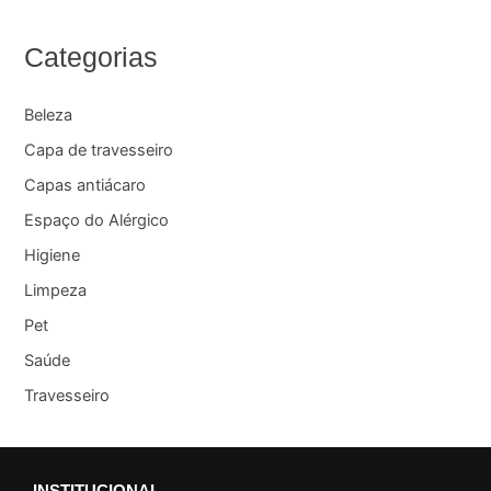
Categorias
Beleza
Capa de travesseiro
Capas antiácaro
Espaço do Alérgico
Higiene
Limpeza
Pet
Saúde
Travesseiro
INSTITUCIONAL