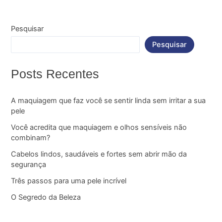
Pesquisar
Pesquisar
Posts Recentes
A maquiagem que faz você se sentir linda sem irritar a sua
pele
Você acredita que maquiagem e olhos sensíveis não
combinam?
Cabelos lindos, saudáveis e fortes sem abrir mão da
segurança
Três passos para uma pele incrível
O Segredo da Beleza