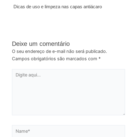
Dicas de uso e limpeza nas capas antiácaro
Deixe um comentário
O seu endereço de e-mail não será publicado.
Campos obrigatórios são marcados com
*
Digite
aqui...
Name*