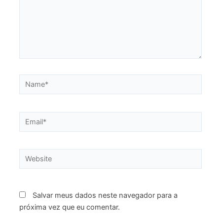
aqui...
Name*
Email*
Website
Salvar meus dados neste navegador para a
próxima vez que eu comentar.