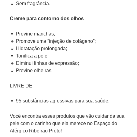
🔹 Sem fragrância.
Creme para contorno dos olhos
🔹 Previne manchas;
🔹 Promove uma “injeção de colágeno”;
🔹 Hidratação prolongada;
🔹 Tonifica a pele;
🔹 Diminui linhas de expressão;
🔹 Previne olheiras.
LIVRE DE:
🔹 95 substâncias agressivas para sua saúde.
Você encontra esses produtos que vão cuidar da sua
pele com o carinho que ela merece no Espaço do
Alérgico Ribeirão Preto!