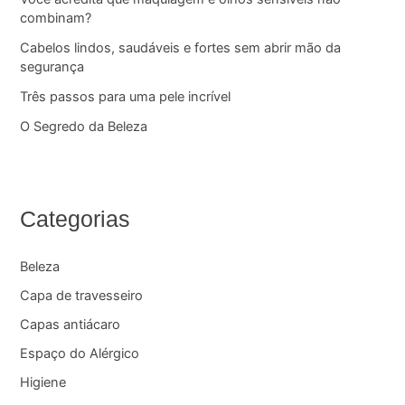
combinam?
Cabelos lindos, saudáveis e fortes sem abrir mão da
segurança
Três passos para uma pele incrível
O Segredo da Beleza
Categorias
Beleza
Capa de travesseiro
Capas antiácaro
Espaço do Alérgico
Higiene