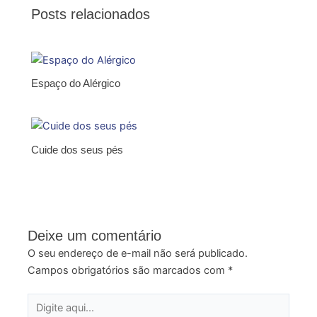
Posts relacionados
Espaço do Alérgico
Cuide dos seus pés
Deixe um comentário
O seu endereço de e-mail não será publicado.
Campos obrigatórios são marcados com
*
Digite